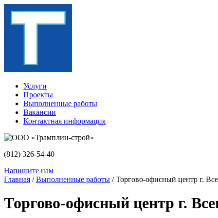
Услуги
Проекты
Выполненные работы
Вакансии
Контактная информация
(812)
326-54-40
Напишите нам
Главная
/
Выполненные работы
/ Торгово-офисный центр г. Вс
Торгово-офисный центр г. Вс