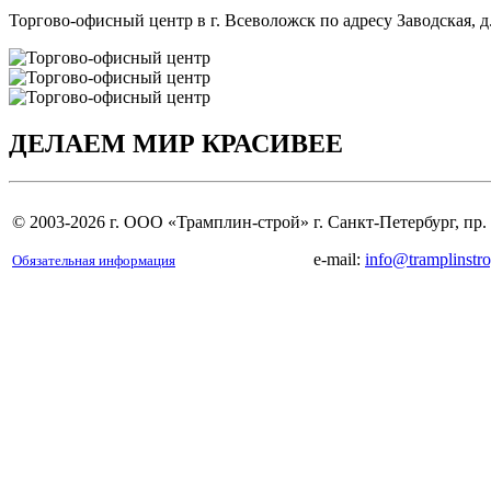
Торгово-офисный центр в г. Всеволожск по адресу Заводская, д.
ДЕЛАЕМ МИР
КРАСИВЕЕ
© 2003-2026 г. ООО «Трамплин-cтрой»
г. Санкт-Петербург, пр.
e-mail:
info@tramplinstro
Обязательная информация