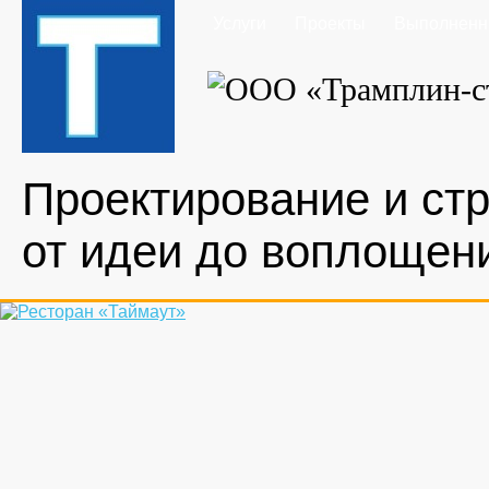
Услуги
Проекты
Выполненн
Проектирование и стр
от идеи до воплощен